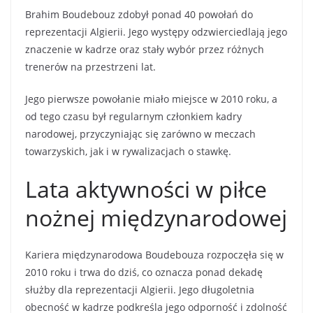
Brahim Boudebouz zdobył ponad 40 powołań do
reprezentacji Algierii. Jego występy odzwierciedlają jego
znaczenie w kadrze oraz stały wybór przez różnych
trenerów na przestrzeni lat.
Jego pierwsze powołanie miało miejsce w 2010 roku, a
od tego czasu był regularnym członkiem kadry
narodowej, przyczyniając się zarówno w meczach
towarzyskich, jak i w rywalizacjach o stawkę.
Lata aktywności w piłce
nożnej międzynarodowej
Kariera międzynarodowa Boudebouza rozpoczęła się w
2010 roku i trwa do dziś, co oznacza ponad dekadę
służby dla reprezentacji Algierii. Jego długoletnia
obecność w kadrze podkreśla jego odporność i zdolność