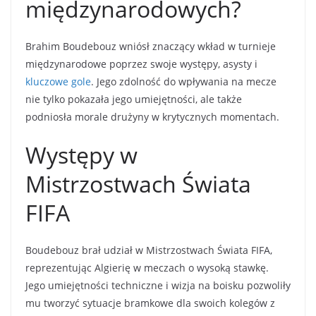
międzynarodowych?
Brahim Boudebouz wniósł znaczący wkład w turnieje
międzynarodowe poprzez swoje występy, asysty i
kluczowe gole
. Jego zdolność do wpływania na mecze
nie tylko pokazała jego umiejętności, ale także
podniosła morale drużyny w krytycznych momentach.
Występy w
Mistrzostwach Świata
FIFA
Boudebouz brał udział w Mistrzostwach Świata FIFA,
reprezentując Algierię w meczach o wysoką stawkę.
Jego umiejętności techniczne i wizja na boisku pozwoliły
mu tworzyć sytuacje bramkowe dla swoich kolegów z