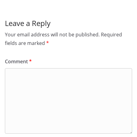
Leave a Reply
Your email address will not be published.
Required
fields are marked
*
Comment
*