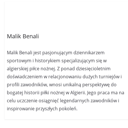
Malik Benali
Malik Benali jest pasjonującym dziennikarzem
sportowym i historykiem specjalizującym się w
algierskiej piłce nożnej. Z ponad dziesięcioletnim
doświadczeniem w relacjonowaniu dużych turniejów i
profili zawodników, wnosi unikalną perspektywę do
bogatej historii piłki nożnej w Algierii. Jego praca ma na
celu uczczenie osiągnięć legendarnych zawodników i
inspirowanie przyszłych pokoleń.