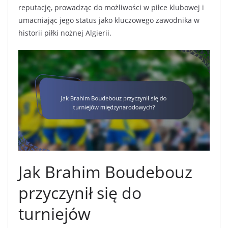
reputację, prowadząc do możliwości w piłce klubowej i
umacniając jego status jako kluczowego zawodnika w
historii piłki nożnej Algierii.
Jak Brahim Boudebouz
przyczynił się do
turniejów