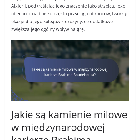
Algierii, podkreślając jego znaczenie jako strzelca. Jego
obecność na boisku często przyciąga obrońców, tworząc
okazje dla jego kolegów z drużyny, co dodatkowo
zwiększa jego ogólny wpływ na grę.
Jakie są kamienie milowe
w międzynarodowej
karierze Brahima