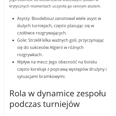
krytycznych momentach uczyniła go cennym atutem.
Asysty: Boudebouz zanotował wiele asyst w
dużych turniejach, często plasując się w
czołówce rozgrywających.
Gole: Strzelił kilka ważnych goli, przyczyniając
się do sukcesów Algierii w różnych
rozgrywkach.
Wpływ na mecz: Jego obecność na boisku
często koreluje z poprawą występów drużyny i
sytuacjami bramkowymi.
Rola w dynamice zespołu
podczas turniejów