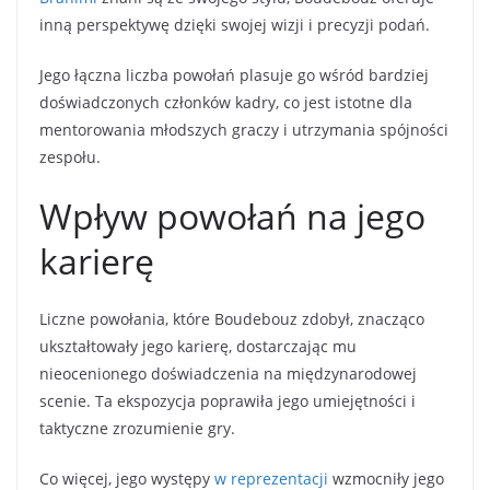
inną perspektywę dzięki swojej wizji i precyzji podań.
Jego łączna liczba powołań plasuje go wśród bardziej
doświadczonych członków kadry, co jest istotne dla
mentorowania młodszych graczy i utrzymania spójności
zespołu.
Wpływ powołań na jego
karierę
Liczne powołania, które Boudebouz zdobył, znacząco
ukształtowały jego karierę, dostarczając mu
nieocenionego doświadczenia na międzynarodowej
scenie. Ta ekspozycja poprawiła jego umiejętności i
taktyczne zrozumienie gry.
Co więcej, jego występy
w reprezentacji
wzmocniły jego