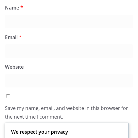
Name
*
Email
*
Website
Save my name, email, and website in this browser for
the next time I comment.
We respect your privacy