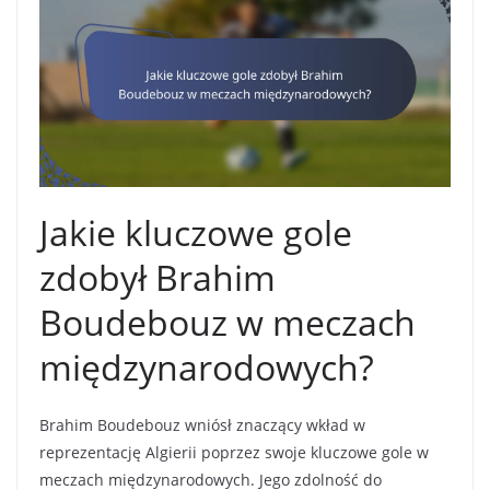
Jakie kluczowe gole
zdobył Brahim
Boudebouz w meczach
międzynarodowych?
Brahim Boudebouz wniósł znaczący wkład w
reprezentację Algierii poprzez swoje kluczowe gole w
meczach międzynarodowych. Jego zdolność do