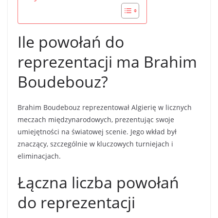
Ile powołań do
reprezentacji ma Brahim
Boudebouz?
Brahim Boudebouz reprezentował Algierię w licznych
meczach międzynarodowych, prezentując swoje
umiejętności na światowej scenie. Jego wkład był
znaczący, szczególnie w kluczowych turniejach i
eliminacjach.
Łączna liczba powołań
do reprezentacji