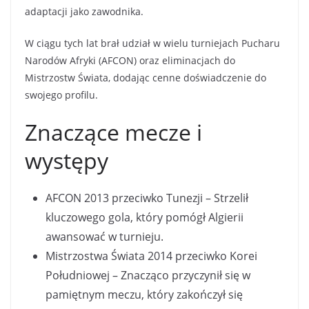
adaptacji jako zawodnika.
W ciągu tych lat brał udział w wielu turniejach Pucharu
Narodów Afryki (AFCON) oraz eliminacjach do
Mistrzostw Świata, dodając cenne doświadczenie do
swojego profilu.
Znaczące mecze i
występy
AFCON 2013 przeciwko Tunezji – Strzelił
kluczowego gola, który pomógł Algierii
awansować w turnieju.
Mistrzostwa Świata 2014 przeciwko Korei
Południowej – Znacząco przyczynił się w
pamiętnym meczu, który zakończył się