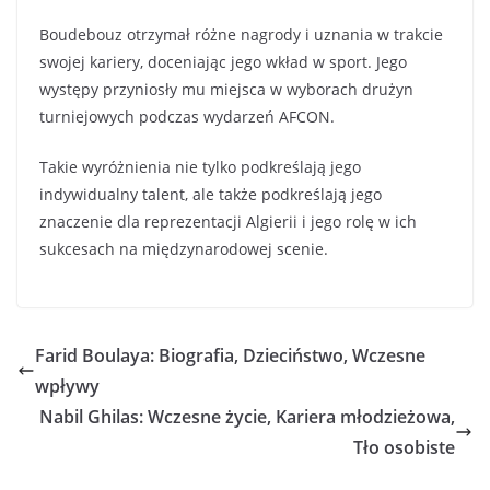
Boudebouz otrzymał różne nagrody i uznania w trakcie
swojej kariery, doceniając jego wkład w sport. Jego
występy przyniosły mu miejsca w wyborach drużyn
turniejowych podczas wydarzeń AFCON.
Takie wyróżnienia nie tylko podkreślają jego
indywidualny talent, ale także podkreślają jego
znaczenie dla reprezentacji Algierii i jego rolę w ich
sukcesach na międzynarodowej scenie.
Farid Boulaya: Biografia, Dzieciństwo, Wczesne
wpływy
Nabil Ghilas: Wczesne życie, Kariera młodzieżowa,
Tło osobiste