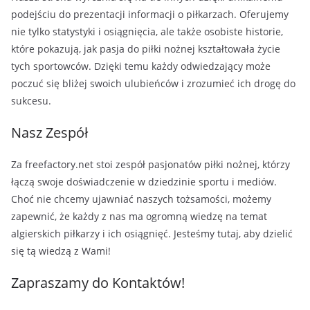
podejściu do prezentacji informacji o piłkarzach. Oferujemy
nie tylko statystyki i osiągnięcia, ale także osobiste historie,
które pokazują, jak pasja do piłki nożnej kształtowała życie
tych sportowców. Dzięki temu każdy odwiedzający może
poczuć się bliżej swoich ulubieńców i zrozumieć ich drogę do
sukcesu.
Nasz Zespół
Za freefactory.net stoi zespół pasjonatów piłki nożnej, którzy
łączą swoje doświadczenie w dziedzinie sportu i mediów.
Choć nie chcemy ujawniać naszych tożsamości, możemy
zapewnić, że każdy z nas ma ogromną wiedzę na temat
algierskich piłkarzy i ich osiągnięć. Jesteśmy tutaj, aby dzielić
się tą wiedzą z Wami!
Zapraszamy do Kontaktów!