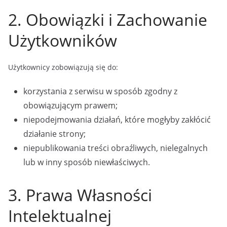
2. Obowiązki i Zachowanie
Użytkowników
Użytkownicy zobowiązują się do:
korzystania z serwisu w sposób zgodny z
obowiązującym prawem;
niepodejmowania działań, które mogłyby zakłócić
działanie strony;
niepublikowania treści obraźliwych, nielegalnych
lub w inny sposób niewłaściwych.
3. Prawa Własności
Intelektualnej