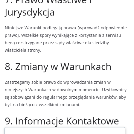
Jurysdykcja
Niniejsze Warunki podlegają prawu [wprowadź odpowiednie
prawo]. Wszelkie spory wynikające z korzystania z serwisu
będą rozstrzygane przez sądy właściwe dla siedziby
właściciela strony.
8. Zmiany w Warunkach
Zastrzegamy sobie prawo do wprowadzania zmian w
niniejszych Warunkach w dowolnym momencie. Użytkownicy
są zobowiązani do regularnego przeglądania warunków, aby
być na bieżąco z wszelkimi zmianami.
9. Informacje Kontaktowe