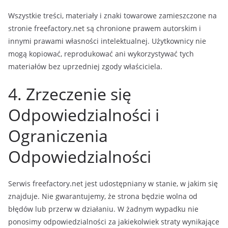
Wszystkie treści, materiały i znaki towarowe zamieszczone na
stronie freefactory.net są chronione prawem autorskim i
innymi prawami własności intelektualnej. Użytkownicy nie
mogą kopiować, reprodukować ani wykorzystywać tych
materiałów bez uprzedniej zgody właściciela.
4. Zrzeczenie się
Odpowiedzialności i
Ograniczenia
Odpowiedzialności
Serwis freefactory.net jest udostępniany w stanie, w jakim się
znajduje. Nie gwarantujemy, że strona będzie wolna od
błędów lub przerw w działaniu. W żadnym wypadku nie
ponosimy odpowiedzialności za jakiekolwiek straty wynikające