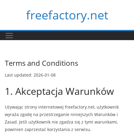
Skip
freefactory.net
to
content
Terms and Conditions
Last updated: 2026-01-08
1. Akceptacja Warunków
Używając strony internetowej freefactory.net, użytkownik
wyraża zgodę na przestrzeganie niniejszych Warunków i
Zasad. Jeśli użytkownik nie zgadza się z tymi warunkami,
powinien zaprzestać korzystania z serwisu.