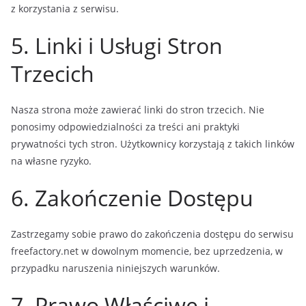
z korzystania z serwisu.
5. Linki i Usługi Stron
Trzecich
Nasza strona może zawierać linki do stron trzecich. Nie
ponosimy odpowiedzialności za treści ani praktyki
prywatności tych stron. Użytkownicy korzystają z takich linków
na własne ryzyko.
6. Zakończenie Dostępu
Zastrzegamy sobie prawo do zakończenia dostępu do serwisu
freefactory.net w dowolnym momencie, bez uprzedzenia, w
przypadku naruszenia niniejszych warunków.
7. Prawo Właściwe i